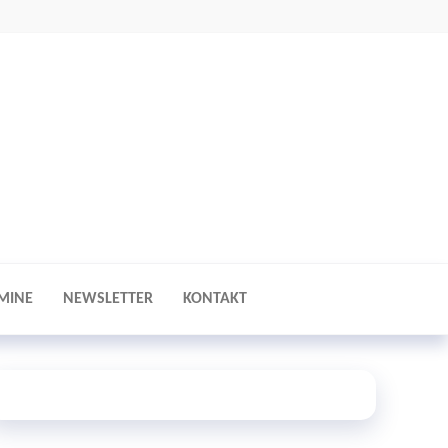
MINE
NEWSLETTER
KONTAKT