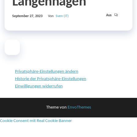
Langenhagen
Aus
September 27, 2023
Von
Sven (IT)
Privatsphäre-Einstellungen ändern
Historie der Privatsphäre-Einstellungen
Einwilligungen widerrufen
Theme von
EnvoThemes
Cookie Consent mit Real Cookie Banner